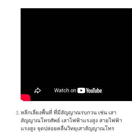
หลีกเลี่ยงพื้นที่ ที่มีสัญญาณรบกวน เช่น เสา
สัญญาณโทรศัพธ์ เสาไฟฟ้าแรงสูง สายไฟฟ้า
แรงสูง จุดปล่อยคลื่นวิทยุเสาสัญญาณโทร