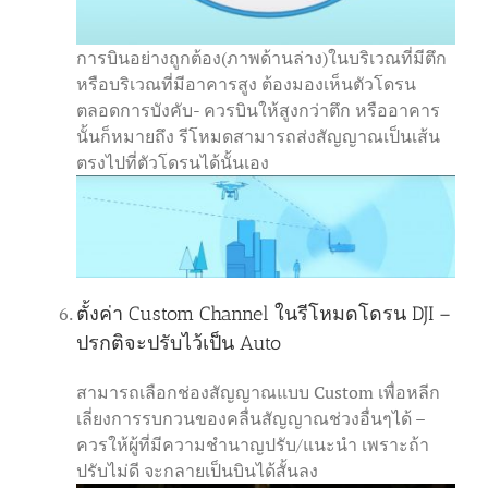
การบินอย่างถูกต้อง(ภาพด้านล่าง)ในบริเวณที่มีตึก
หรือบริเวณที่มีอาคารสูง ต้องมองเห็นตัวโดรน
ตลอดการบังคับ- ควรบินให้สูงกว่าตึก หรืออาคาร
นั้นก็หมายถึง รีโหมดสามารถส่งสัญญาณเป็นเส้น
ตรงไปที่ตัวโดรนได้นั้นเอง
ตั้งค่า Custom Channel ในรีโหมดโดรน DJI –
ปรกติจะปรับไว้เป็น Auto
สามารถเลือกช่องสัญญาณแบบ Custom เพื่อหลีก
เลี่ยงการรบกวนของคลื่นสัญญาณช่วงอื่นๆได้ –
ควรให้ผู้ที่มีความชำนาญปรับ/แนะนำ เพราะถ้า
ปรับไม่ดี จะกลายเป็นบินได้สั้นลง