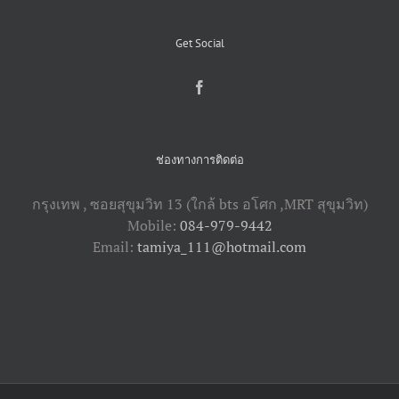
Get Social
ช่องทางการติดต่อ
กรุงเทพ , ซอยสุขุมวิท 13 (ใกล้ bts อโศก ,​MRT สุขุมวิท)
Mobile:
084-979-9442
Email:
tamiya_111@hotmail.com