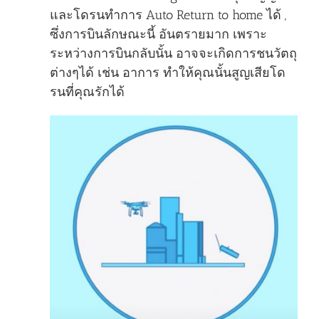
และโดรนทำการ Auto Return to home ได้ ,
ซึ่งการบินลักษณะนี้ อันตรายมาก เพราะ
ระหว่างการบินกลับนั้น อาจจะเกิดการชนวัตถุ
ต่างๆได้ เช่น อาการ ทำให้คุณนั้นสูญเสียโด
รนที่คุณรักได้