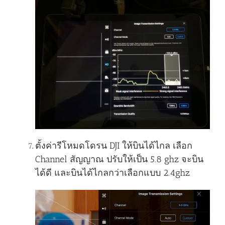
ตั้งค่ารีโหมดโดรน DJI ให้บินได้ไกล เลือก
Channel สัญญาณ ปรับให้เป็น 5.8 ghz จะบิน
ได้ดี และบินได้ไกลกว่าเลือกแบบ 2.4ghz