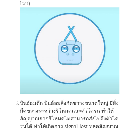
lost)
บินอ้อมตึก บินอ้อมสิ่งกัดขวางขนาดใหญ่ มีสิ่ง
กีดขวางระหว่างรีโหมดและตัวโดรน ทำให้
สัญญาณจากรีโหมดไม่สามารถส่งไปถึงตัวโด
รนได้ ทำให้เกิดการ signal lost หลุดสัญญาณ