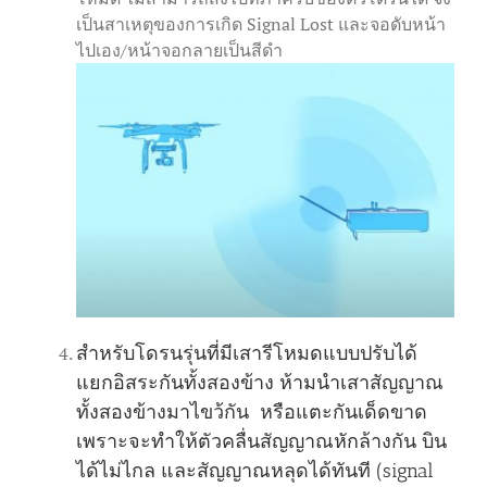
เป็นสาเหตุของการเกิด Signal Lost และจอดับหน้า
ไปเอง/หน้าจอกลายเป็นสีดำ
สำหรับโดรนรุ่นที่มีเสารีโหมดแบบปรับได้
แยกอิสระกันทั้งสองข้าง ห้ามนำเสาสัญญาณ
ทั้งสองข้างมาไขว้กัน หรือแตะกันเด็ดขาด
เพราะจะทำให้ตัวคลื่นสัญญาณหักล้างกัน บิน
ได้ไม่ไกล และสัญญาณหลุดได้ทันที (signal