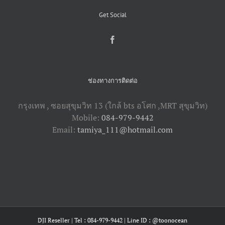
Get Social
ช่องทางการติดต่อ
กรุงเทพ , ซอยสุขุมวิท 13 (ใกล้ bts อโศก ,​MRT สุขุมวิท)
Mobile:
084-979-9442
Email:
tamiya_111@hotmail.com
DJI Reseller | Tel : 084-979-9442 | Line ID : @toonocean