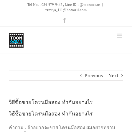
Skip
Tel No. : 084-979-9442 , Line ID : @toonocean
|
to
tamiya_111@hotmail.com
content
Facebook
Previous
Next
วิธีซื้อขายโดรนมือสอง ทำกันอย่างไร
วิธีซื้อขายโดรนมือสอง ทำกันอย่างไร
คำถาม : ถ้าอยากจะขาย​ โดรน​มือสอง ผมอยากทราบ​