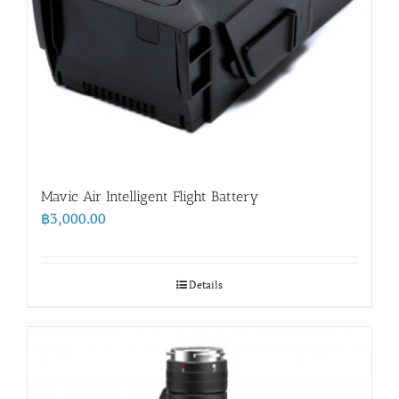
Mavic Air Intelligent Flight Battery
฿
3,000.00
Details