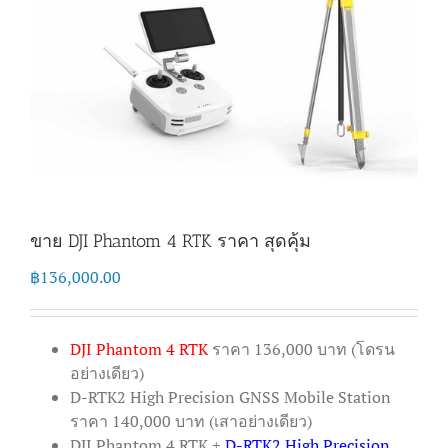
ขาย DJI Phantom 4 RTK ราคา สุดคุ้ม
฿
136,000.00
DJI Phantom 4 RTK
ราคา 136,000 บาท (โดรน
อย่างเดียว)
D-RTK2 High Precision GNSS Mobile Station
ราคา 140,000 บาท (เสาอย่างเดียว)
DJI Phantom 4 RTK +
D-RTK2 High Precision