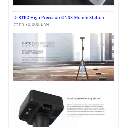
D-RTK2 High Precision GNSS Mobile Station
ราคา 70,000 บาท