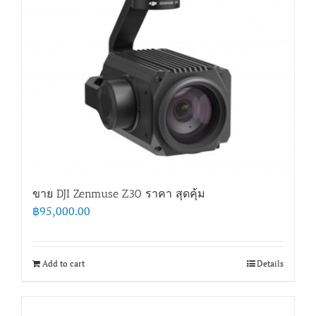
ขาย DJI Zenmuse Z30 ราคา สุดคุ้ม
฿
95,000.00
Add to cart
Details