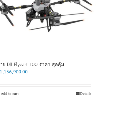
าย DJI Flycart 100 ราคา สุดคุ้ม
1,156,900.00
Add to cart
Details