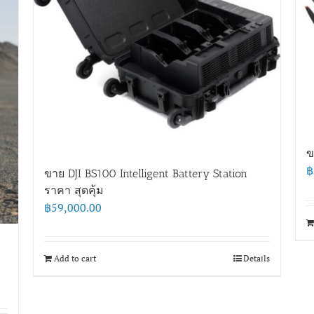
ข
฿
ขาย DJI BS100 Intelligent Battery Station
ราคา สุดคุ้ม
฿
59,000.00
Add to cart
Details