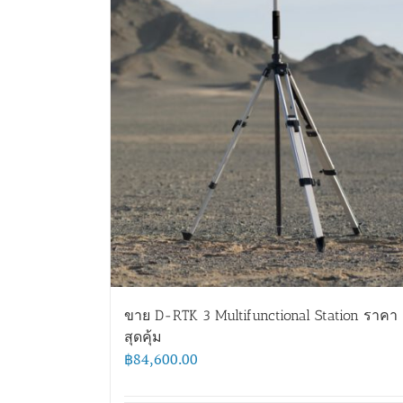
ขาย D-RTK 3 Multifunctional Station ราคา
สุดคุ้ม
฿
84,600.00