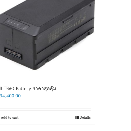
JI TB60 Battery ราคาสุดคุ้ม
34,400.00
Add to cart
Details