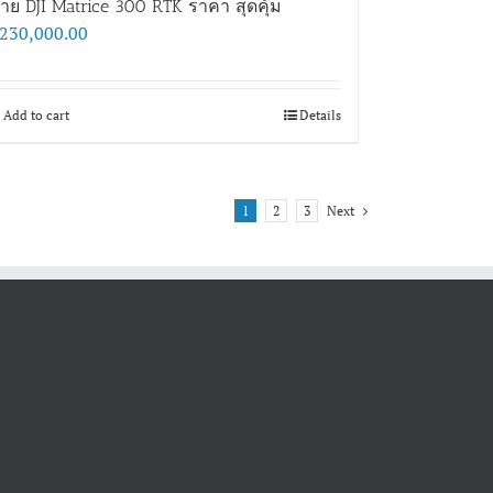
าย DJI Matrice 300 RTK ราคา สุดคุ้ม
230,000.00
Add to cart
Details
1
2
3
Next