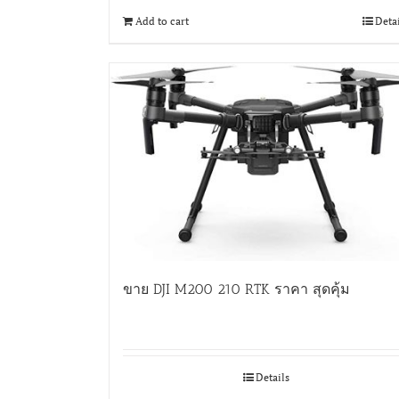
Add to cart
Deta
ขาย DJI M200 210 RTK ราคา สุดคุ้ม
Details