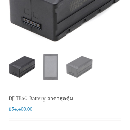
DJI TB60 Battery ราคาสุดคุ้ม
฿
34,400.00