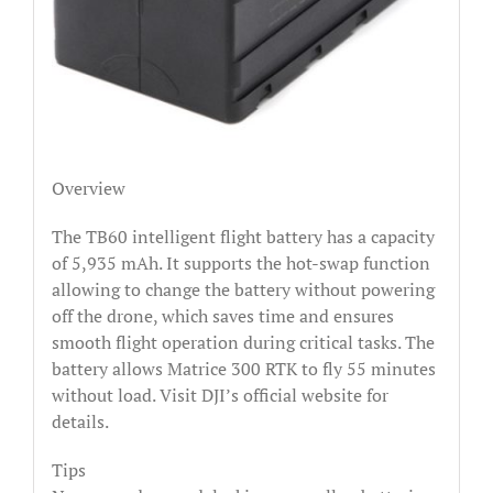
Overview
The TB60 intelligent flight battery has a capacity
of 5,935 mAh. It supports the hot-swap function
allowing to change the battery without powering
off the drone, which saves time and ensures
smooth flight operation during critical tasks. The
battery allows Matrice 300 RTK to fly 55 minutes
without load. Visit DJI’s official website for
details.
Tips