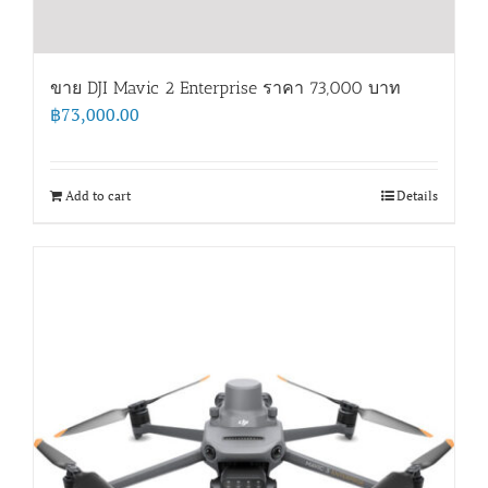
ขาย DJI Mavic 2 Enterprise ราคา 73,000 บาท
฿
73,000.00
Add to cart
Details