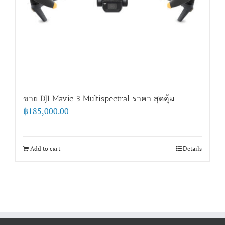
ขาย DJI Mavic 3 Multispectral ราคา สุดคุ้ม
฿
185,000.00
Add to cart
Details