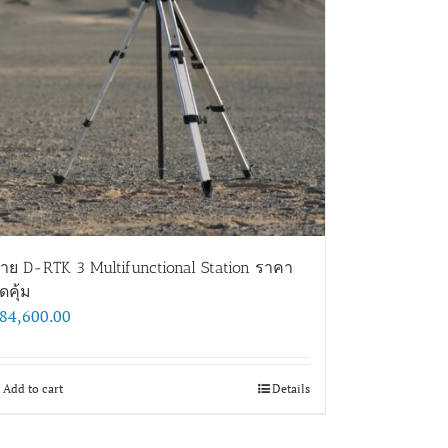
าย D-RTK 3 Multifunctional Station ราคา
ุดคุ้ม
84,600.00
Add to cart
Details