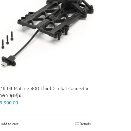
าย DJI Matrice 400 Third Gimbal Connector
าคา สุดคุ้ม
9,900.00
Add to cart
Details