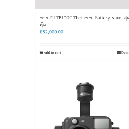
ขาย DJI TB100C Thethered Battery ราคา สุ
คุ้ม
฿
82,000.00
Add to cart
Deta