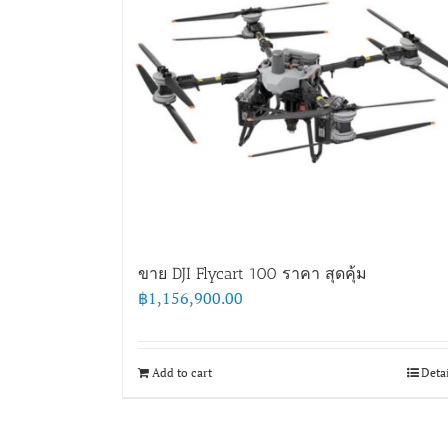
ขาย DJI Flycart 100 ราคา สุดคุ้ม
฿
1,156,900.00
Add to cart
Deta