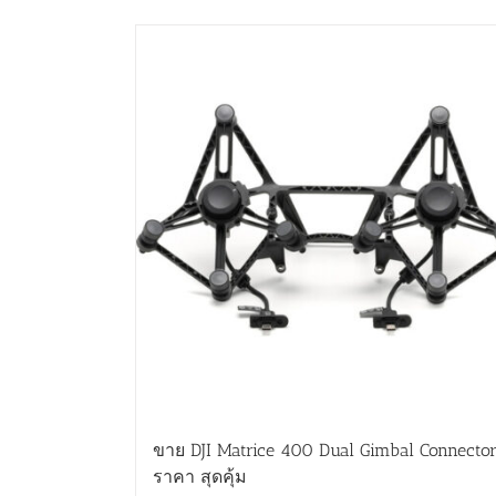
ขาย DJI Matrice 400 Dual Gimbal Connecto
ราคา สุดคุ้ม