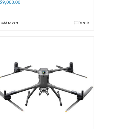
59,000.00
Add to cart
Details