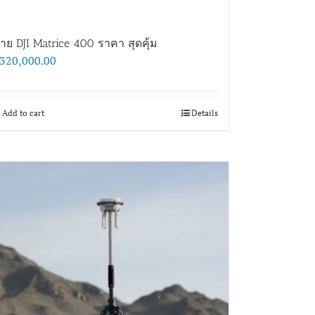
าย DJI Matrice 400 ราคา สุดคุ้ม
320,000.00
Add to cart
Details