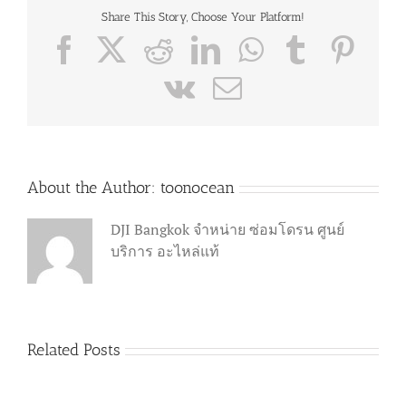
Share This Story, Choose Your Platform!
Facebook
X
Reddit
LinkedIn
WhatsApp
Tumblr
Pint
Vk
Email
About the Author:
toonocean
DJI Bangkok จำหน่าย ซ่อมโดรน ศูนย์
บริการ อะไหล่แท้
Related Posts
วิธี