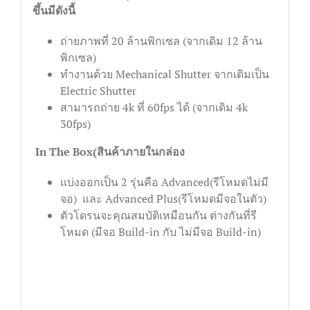
ขึ้นมีดังนี้
ถ่ายภาพที่ 20 ล้านพิกเซล (จากเดิม 12 ล้าน
พิกเซล)
ทำงานด้วย Mechanical Shutter จากเดิมเป็น
Electric Shutter
สามารถถ่าย 4k ที่ 60fps ได้ (จากเดิม 4k
30fps)
In The Box(สินค้าภายในกล่อง
แบ่งออกเป็น 2 รุ่นคือ Advanced(รีโหมดไม่มี
จอ) และ Advanced Plus(รีโหมดมีจอในตัว)
ตัวโดรนจะคุณสมบัติเหมือนกัน ต่างกันที่รี
โหมด (มีจอ Build-in กับ ไม่มีจอ Build-in)