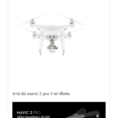
ขาย dji mavic 2 pro ราคาพิเศษ