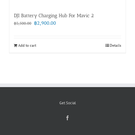
DJI Battery Charging Hub For Mavic 2
Original
Current
฿
2,900.00
฿
3,500.00
price
price
was:
is:
฿3,500.00.
฿2,900.00.
Add to cart
Details
Get Social