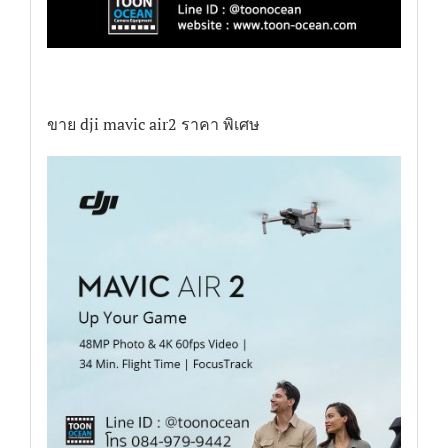
ขาย dji mavic air2 ราคา พิเศษ