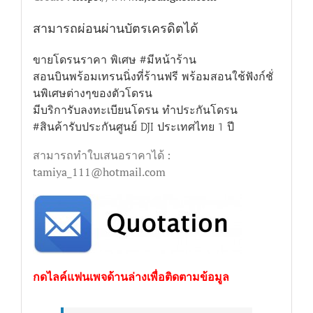
สามารถผ่อนผ่านบัตรเครดิตได้
ขายโดรนราคา พิเศษ #มีหน้าร้าน
สอนบินพร้อมเทรนนิ่งที่ร้านฟรี พร้อมสอนใช้ฟังก์ชั่
นพิเศษต่างๆของตัวโดรน
มีบริการับลงทะเบียนโดรน ทำประกันโดรน
#สินค้ารับประกันศูนย์ DJI ประเทศไทย 1 ปี
สามารถทำใบเสนอราคาได้ :
tamiya_111@hotmail.com
กดไลค์แฟนเพจด้านล่างเพื่อติดตามข้อมูล