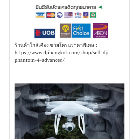
ร้านค้าใกล้เคียง ขายโดรนราคาพิเศษ :
https://www.djibangkok.com/shop/sell-dji-
phantom-4-advanced/