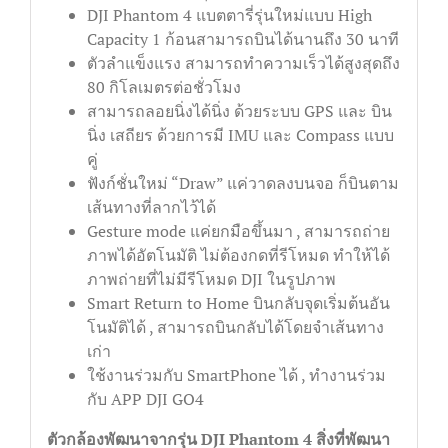
DJI Phantom 4 แบตตารี่รุ่นใหม่แบบ High
Capacity 1 ก้อนสามารถบินได้นานถึง 30 นาที
ตัวลำแข็งแรง สามารถทำความเร็วได้สูงสุดถึง
80 กิโลเมตรต่อชั่วโมง
สามารถลอยนิ่งได้นิ่ง ด้วยระบบ GPS และ บิน
นิ่ง เสถียร ด้วยการมี IMU และ Compass แบบ
คู่
ฟังก์ชั่นใหม่ “Draw” แค่วาดลงบนจอ ก็บินตาม
เส้นทางที่ลากไว้ได้
Gesture mode แค่ยกมือขึ้นมา , สามารถถ่าย
ภาพได้อัตโนมัติ ไม่ต้องกดที่รีโหมด ทำให้ได้
ภาพถ่ายที่ไม่มีรีโหมด DJI ในรูปภาพ
Smart Return to Home บินกลับจุดเริ่มต้นอัน
โนมัติได้ , สามารถบินกลับได้โดยจำเส้นทาง
เก่า
ใช้งานร่วมกับ SmartPhone ได้ , ทำงานร่วม
กับ APP DJI GO4
ตัวกล้องพัฒนาจากรุ่น DJI Phantom 4 สิ่งที่พัฒนา