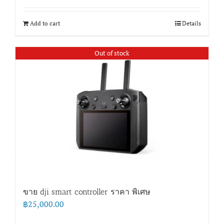
Add to cart
Details
Out of stock
ขาย dji smart controller ราคา พิเศษ
฿
25,000.00