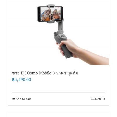
ขาย DJI Osmo Mobile 3 ราคา สุดคุ้ม
฿
3,490.00
Add to cart
Details