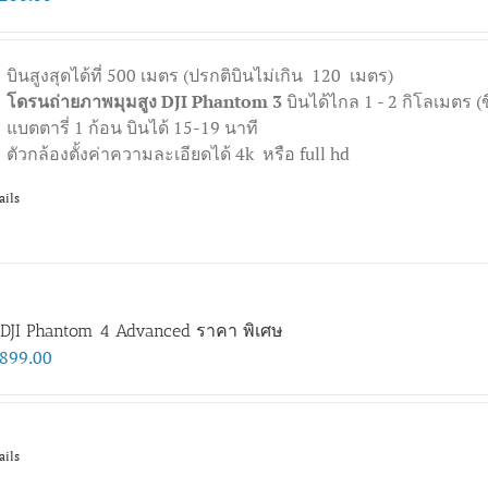
บินสูงสุดได้ที่ 500 เมตร (ปรกติบินไม่เกิน 120 เมตร)
โดรนถ่ายภาพมุมสูง DJI Phantom 3
บินได้ไกล 1 - 2 กิโลเมตร (ข
แบตตารี่ 1 ก้อน บินได้ 15-19 นาที
ตัวกล้องตั้งค่าความละเอียดได้ 4k หรือ full hd
ails
DJI Phantom 4 Advanced ราคา พิเศษ
,899.00
ails