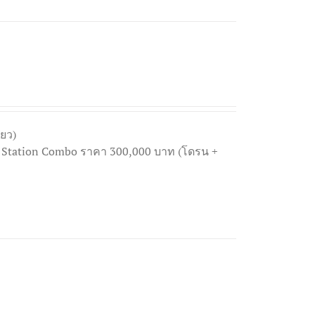
ียว)
le Station Combo ราคา 300,000 บาท (โดรน +