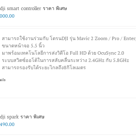
dji smart controller ราคา พิเศษ
,000.00
สามารถใช้งานร่วมกับ โดรนDJI รุ่น Mavic 2 Zoom / Pro / Enter
ขนาดหน้าจอ 5.5 นิ้ว
มาพร้อมเทคโนโลยีการส่งวิดีโอ Full HD ด้วย OcuSync 2.0
ระบบสวิตซ์ออโต้ในการสลับคลื่นระหว่าง 2.4GHz กับ 5.8GHz
สามารถรองรับได้ระยะไกลถึง8กิโลเมตร
ails
dji spark ราคา พิเศษ
,490.00