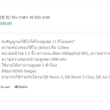
DJI RC Pro ราคา 39,500 บาท
,500.00
ส่งสัญญาณวีดีโอได้ไกลสูงสุด 15 กิโลเมตร*
ความหน่วงของวีดีโอ (delay) คือ 120ms
ขนาดหน้าจอ 5.5 นิ้ว ความละเอียด 1080p(Full HD) , ความสว่าง
ความสว่างของหน้าจอสูงสุด 1000 nits
ใช้งานได้ยาวนานสูงสุด 3 ชั่วโมง
มีช่อง HDMI Output
สามารถใช้ร่วมกับโดรน DJI Mavic 3, DJI Mavic 3 Cine, DJI Air 
 to cart
Details