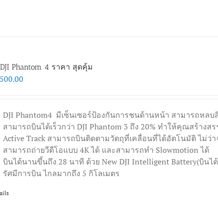
DJI Phantom 4 ราคา สุดคุ้ม
,500.00
DJI Phantom4 มีเซ็นเซอร์ป้องกันการชนด้านหน้า สามารถหลบสิ่
สามารถบินได้เร็วกว่า DJI Phantom 3 ถึง 20% ทำให้คุณสร้างสรรค
Active Track สามารถบินติดตามวัตถุที่เคลื่อนที่ได้อัตโนมัติ ไม่ว่
สามารถถ่ายวีดีโอแบบ 4K ได้ และสามารถทำ Slowmotion ได้
บินได้นานขึ้นถึง 28 นาที ด้วย New DJI Intelligent Battery(บิน
รัศมีการบิน ไกลมากถึง 5 กิโลเมตร
ails