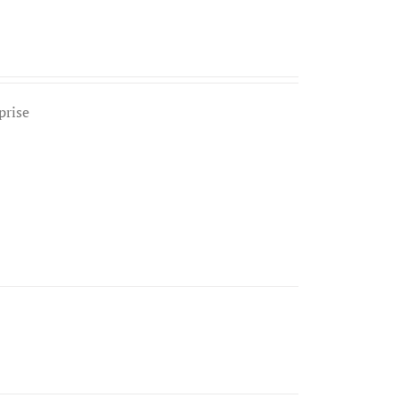
prise