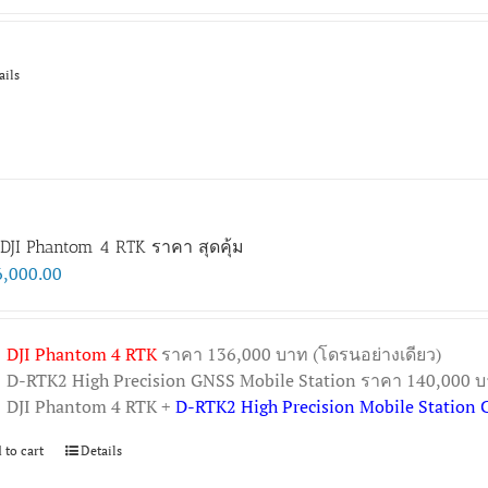
price
price
was:
is:
฿56,200.00.
฿49,400.00.
ails
DJI Phantom 4 RTK ราคา สุดคุ้ม
6,000.00
DJI Phantom 4 RTK
ราคา 136,000 บาท (โดรนอย่างเดียว)
D-RTK2 High Precision GNSS Mobile Station ราคา 140,000 บา
DJI Phantom 4 RTK +
D-RTK2 High Precision Mobile Station
 to cart
Details