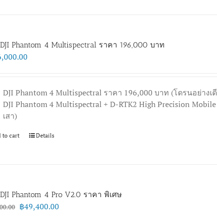
DJI Phantom 4 Multispectral ราคา 196,000 บาท
6,000.00
DJI Phantom 4 Multispectral ราคา 196,000 บาท (โดรนอย่างเด
DJI Phantom 4 Multispectral + D-RTK2 High Precision Mobi
เสา)
 to cart
Details
DJI Phantom 4 Pro V2.0 ราคา พิเศษ
Original
Current
฿
49,400.00
00.00