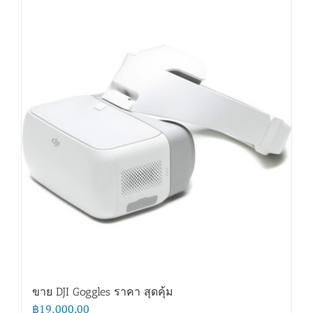
ขาย DJI Goggles ราคา สุดคุ้ม
฿
19,000.00