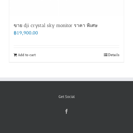
ขาย dji crystal sky monitor ราคา พิเศษ
฿
19,900.00
Add to cart
Details
Get Social