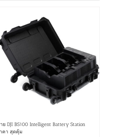
าย DJI BS100 Intelligent Battery Station
าคา สุดคุ้ม