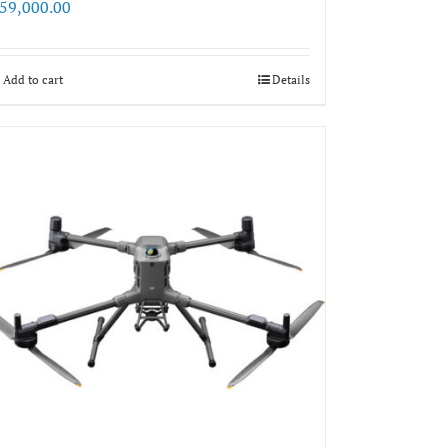
59,000.00
Add to cart
Details