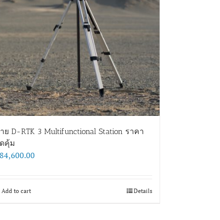
าย D-RTK 3 Multifunctional Station ราคา
ุดคุ้ม
84,600.00
Add to cart
Details