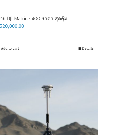
าย DJI Matrice 400 ราคา สุดคุ้ม
320,000.00
Add to cart
Details