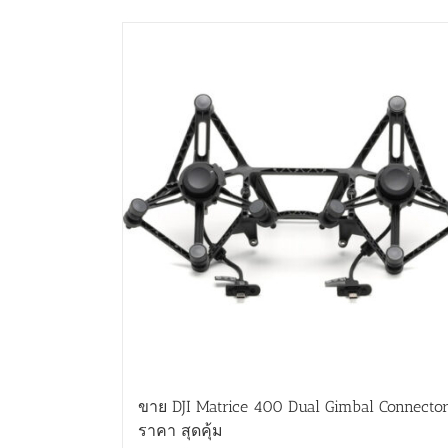
ขาย DJI Matrice 400 Dual Gimbal Connecto
ราคา สุดคุ้ม