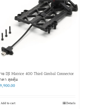
าย DJI Matrice 400 Third Gimbal Connector
าคา สุดคุ้ม
9,900.00
Add to cart
Details