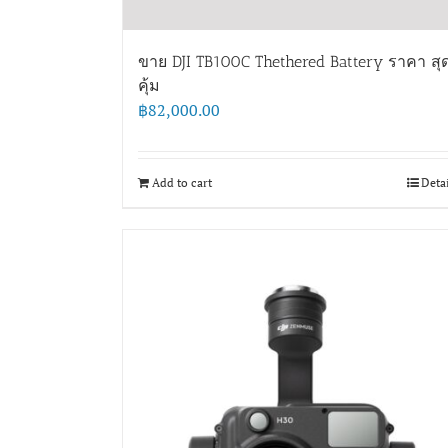
ขาย DJI TB100C Thethered Battery ราคา สุ
คุ้ม
฿
82,000.00
Add to cart
Deta