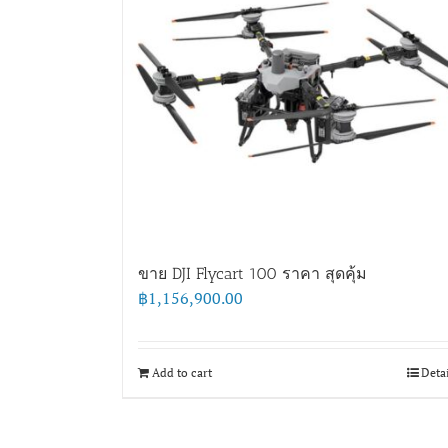
ขาย DJI Flycart 100 ราคา สุดคุ้ม
฿
1,156,900.00
Add to cart
Deta