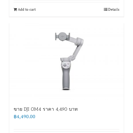
Add to cart
Details
ขาย DJI OM4 ราคา 4,490 บาท
฿
4,490.00