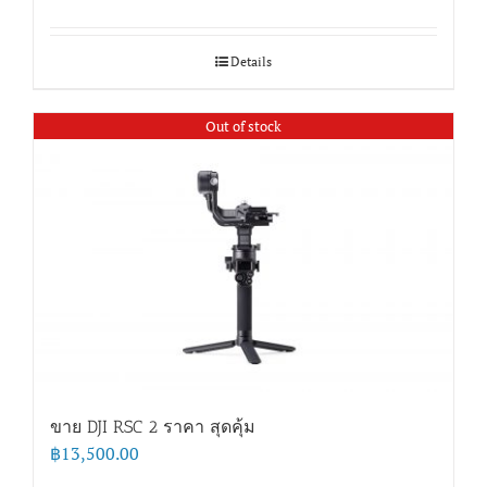
Details
Out of stock
ขาย DJI RSC 2 ราคา สุดคุ้ม
฿
13,500.00