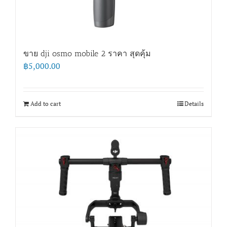
ขาย dji osmo mobile 2 ราคา สุดคุ้ม
฿
5,000.00
Add to cart
Details