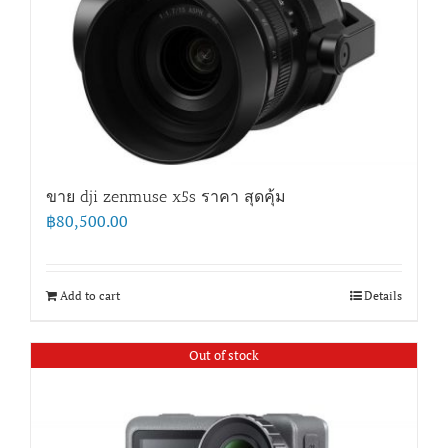
ขาย dji zenmuse x5s ราคา สุดคุ้ม
฿
80,500.00
Add to cart
Details
Out of stock