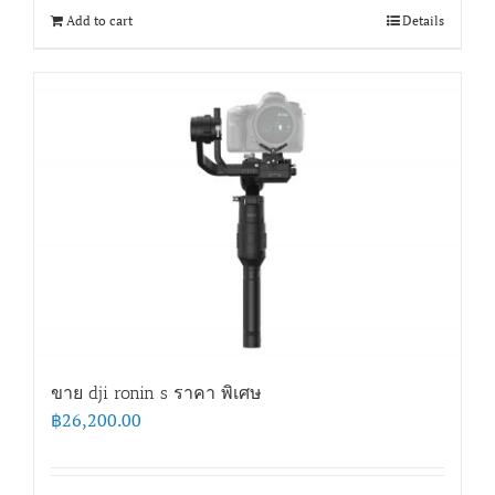
Add to cart
Details
ขาย dji ronin s ราคา พิเศษ
฿
26,200.00