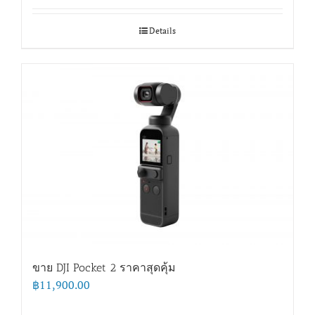
Details
ขาย DJI Pocket 2 ราคาสุดคุ้ม
฿
11,900.00