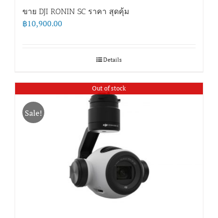
ขาย DJI RONIN SC ราคา สุดคุ้ม
฿
10,900.00
Details
Out of stock
Sale!