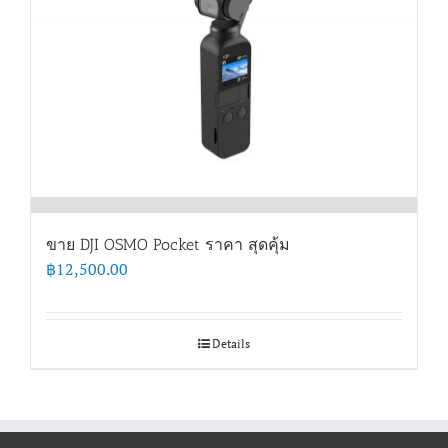
ขาย DJI OSMO Pocket ราคา สุดคุ้ม
฿
12,500.00
Details