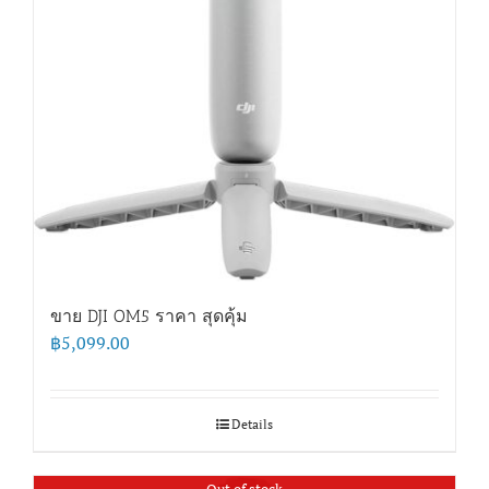
ขาย DJI OM5 ราคา สุดคุ้ม
฿
5,099.00
Details
Out of stock