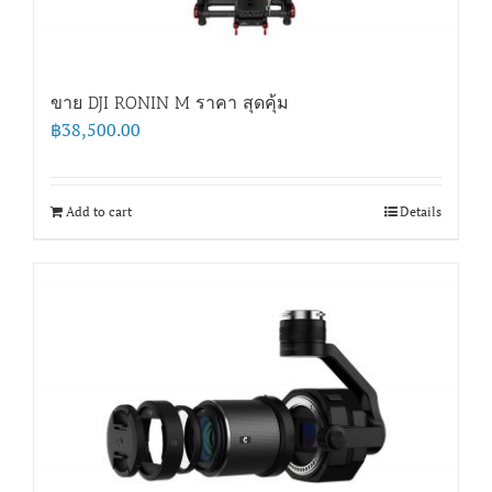
ขาย DJI RONIN M ราคา สุดคุ้ม
฿
38,500.00
Add to cart
Details