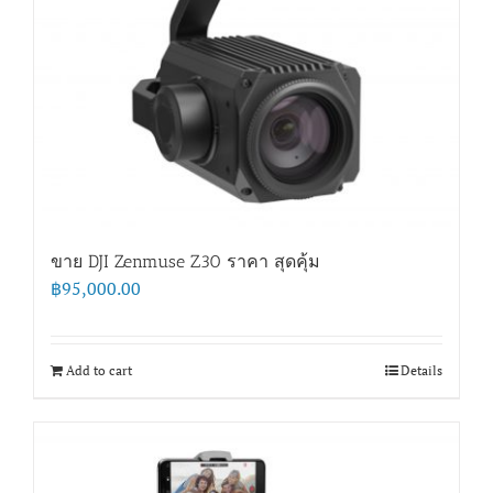
ขาย DJI Zenmuse Z30 ราคา สุดคุ้ม
฿
95,000.00
Add to cart
Details