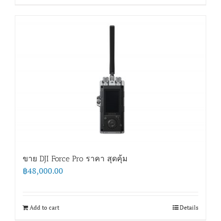
ขาย DJI Force Pro ราคา สุดคุ้ม
฿
48,000.00
Add to cart
Details