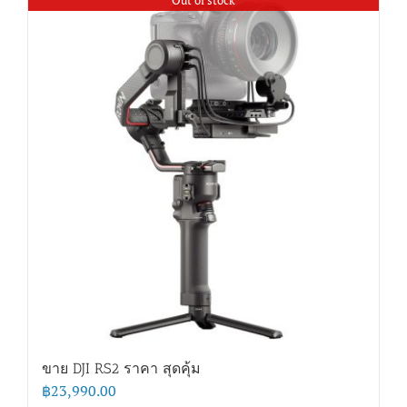
ขาย DJI RS2 ราคา สุดคุ้ม
฿
23,990.00