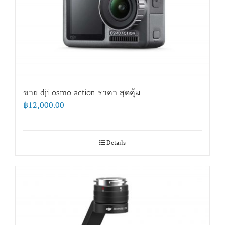
ขาย dji osmo action ราคา สุดคุ้ม
฿
12,000.00
Details