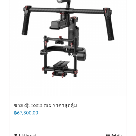
ขาย dji ronin mx ราคาสุดคุ้ม
฿
67,800.00
Add to cart
Details