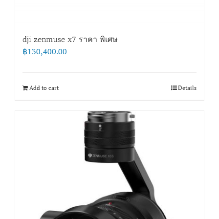
dji zenmuse x7 ราคา พิเศษ
฿
130,400.00
Add to cart
Details