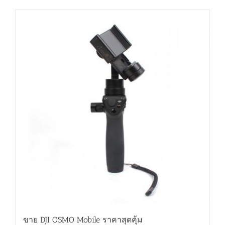
ขาย DJI OSMO Mobile ราคาสุดคุ้ม