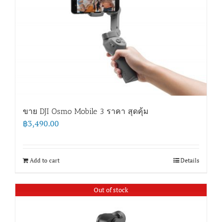
ขาย DJI Osmo Mobile 3 ราคา สุดคุ้ม
฿
3,490.00
Add to cart
Details
Out of stock