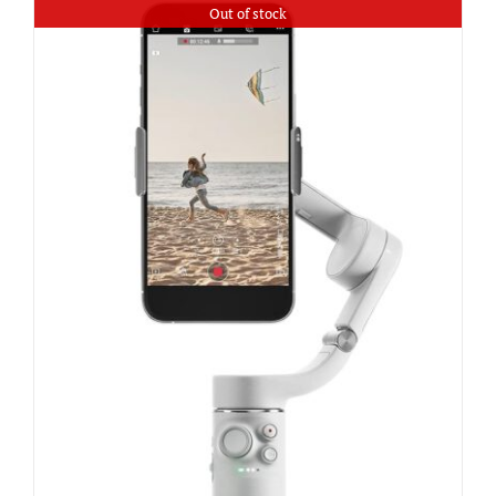
Out of stock