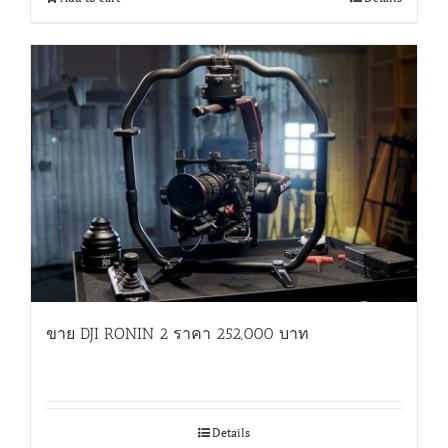
ขาย DJI RONIN 2 ราคา 252,000 บาท
Details