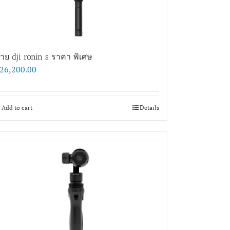
าย dji ronin s ราคา พิเศษ
26,200.00
Add to cart
Details