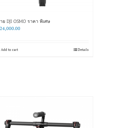
าย DJI OSMO ราคา พิเศษ
24,000.00
Add to cart
Details