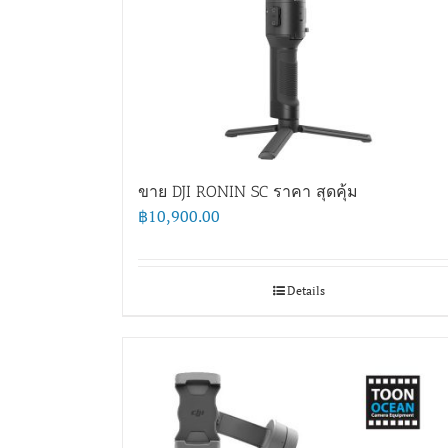
ขาย DJI RONIN SC ราคา สุดคุ้ม
฿
10,900.00
Details