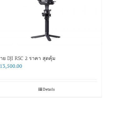
าย DJI RSC 2 ราคา สุดคุ้ม
13,500.00
Details