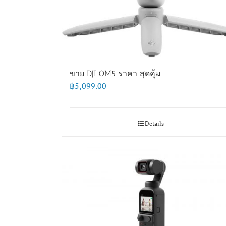
ขาย DJI OM5 ราคา สุดคุ้ม
฿
5,099.00
Details