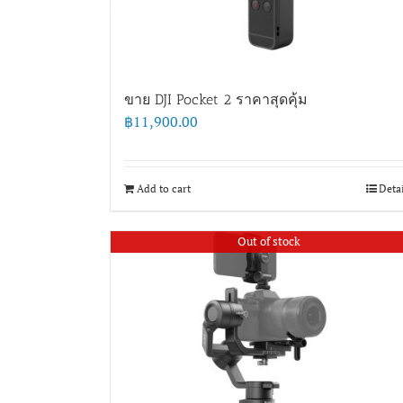
ขาย DJI Pocket 2 ราคาสุดคุ้ม
฿
11,900.00
Add to cart
Deta
Out of stock