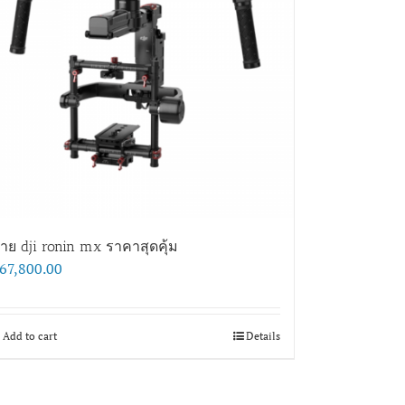
าย dji ronin mx ราคาสุดคุ้ม
67,800.00
Add to cart
Details