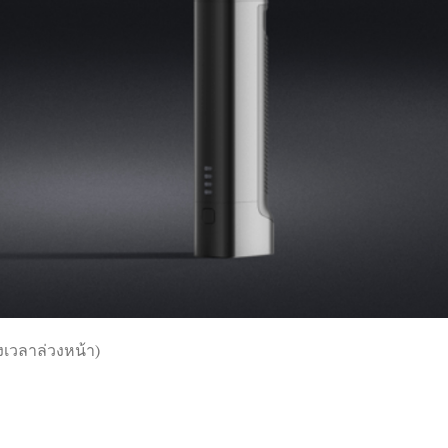
งเวลาล่วงหน้า)