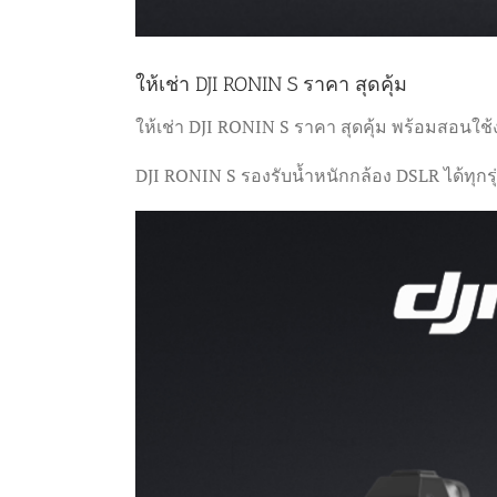
ให้เช่า DJI RONIN S ราคา สุดคุ้ม
ให้เช่า DJI RONIN S ราคา สุดคุ้ม พร้อมสอนใช้ง
DJI RONIN S รองรับน้ำหนักกล้อง DSLR ได้ทุกรุ