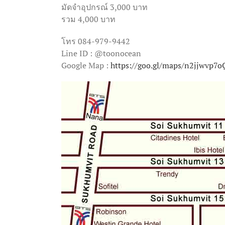
มัดจำอุปกรณ์ 3,000 บาท
รวม 4,000 บาท
โทร 084-979-9442
Line ID : @toonocean
Google Map :
https://goo.gl/maps/n2jjwvp7o