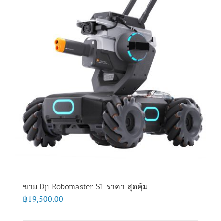
ขาย Dji Robomaster S1 ราคา สุดคุ้ม
฿
19,500.00