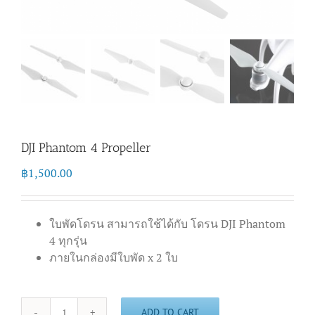
DJI Phantom 4 Propeller
฿
1,500.00
ใบพัดโดรน สามารถใช้ได้กับ โดรน DJI Phantom
4 ทุกรุ่น
ภายในกล่องมีใบพัด x 2 ใบ
ADD TO CART