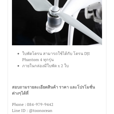
ใบพัดโดรน สามารถใช้ได้กับ โดรน DJI
Phantom 4 ทุกรุ่น
ภายในกล่องมีใบพัด x 2 ใบ
สอบถามรายละเอียดสินค้า ราคา และโปรโมชั่น
ต่างๆได้ที่
Phone : 084-979-9442
Line ID : @toonocean