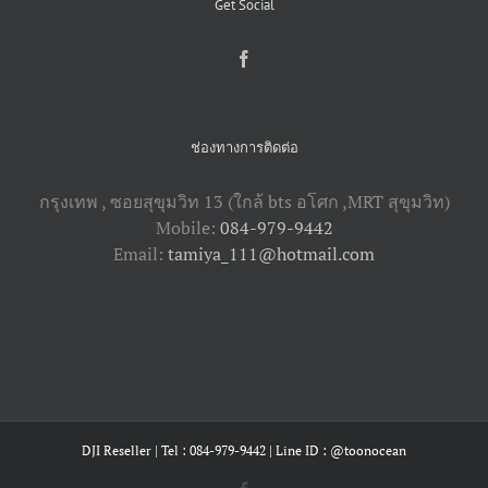
Get Social
ช่องทางการติดต่อ
กรุงเทพ , ซอยสุขุมวิท 13 (ใกล้ bts อโศก ,​MRT สุขุมวิท)
Mobile:
084-979-9442
Email:
tamiya_111@hotmail.com
DJI Reseller | Tel : 084-979-9442 | Line ID : @toonocean