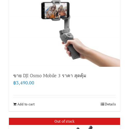
ขาย DJI Osmo Mobile 3 ราคา สุดคุ้ม
฿
3,490.00
Add to cart
Details
Out of stock