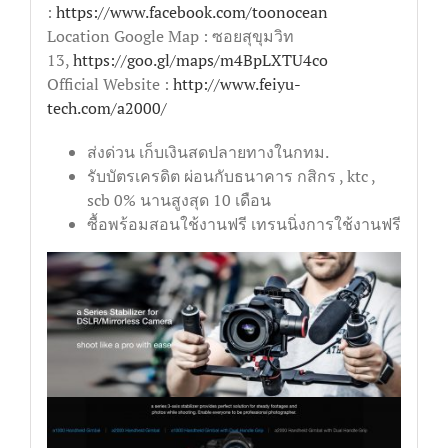
:
https://www.facebook.com/toonocean
Location Google Map : ซอยสุขุมวิท
13,
https://goo.gl/maps/m4BpLXTU4co
Official Website :
http://www.feiyu-
tech.com/a2000/
ส่งด่วน เก็บเงินสดปลายทางในกทม.
รับบัตรเครดิต ผ่อนกับธนาคาร กสิกร , ktc ,
scb 0% นานสูงสุด 10 เดือน
ซื้อพร้อมสอนใช้งานฟรี เทรนนิ่งการใช้งานฟรี