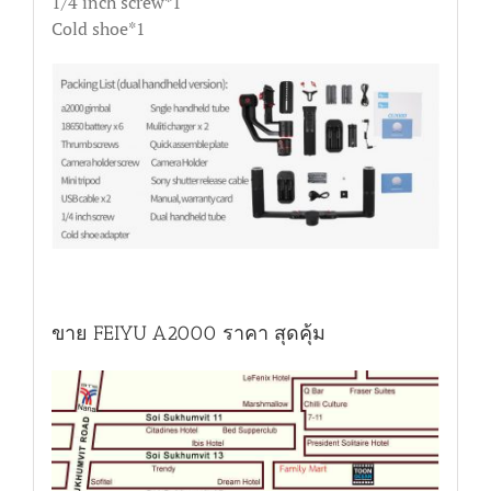
1/4 inch screw*1
Cold shoe*1
ขาย FEIYU A2000 ราคา สุดคุ้ม