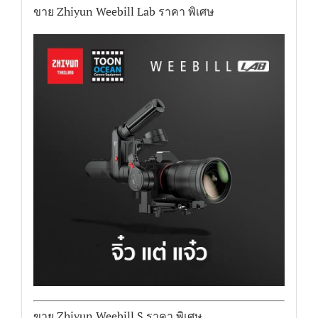
ขาย Zhiyun Weebill Lab ราคา พิเศษ
ขาย Zhiyun Weebill S ราคา พิเศษ