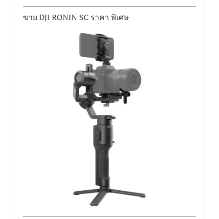
ขาย DJI RONIN SC ราคา พิเศษ