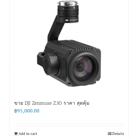
ขาย DJI Zenmuse Z30 ราคา สุดคุ้ม
฿
95,000.00
Add to cart
Details