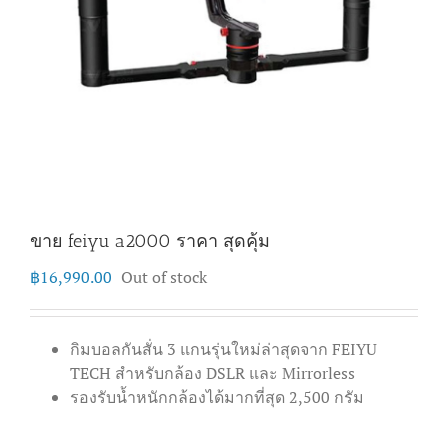
ขาย feiyu a2000 ราคา สุดคุ้ม
฿
16,990.00
Out of stock
กิมบอลกันสั่น 3 แกนรุ่นใหม่ล่าสุดจาก FEIYU
TECH สำหรับกล้อง DSLR และ Mirrorless
รองรับน้ำหนักกล้องได้มากที่สุด 2,500 กรัม