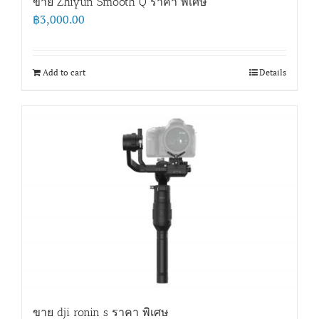
ขาย Zhiyun Smooth Q ราคา พิเศษ
฿
3,000.00
Add to cart
Details
ขาย dji ronin s ราคา พิเศษ