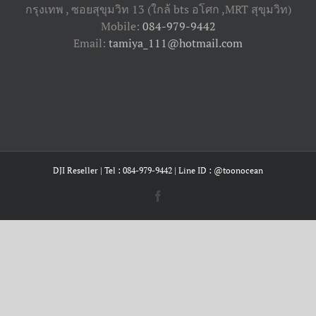
กรุงเทพ , ซอยสุขุมวิท 13 (ใกล้ bts อโศก ,​MRT สุขุมวิท)
Mobile:
084-979-9442
Email:
tamiya_111@hotmail.com
DJI Reseller | Tel : 084-979-9442 | Line ID : @toonocean
Facebook