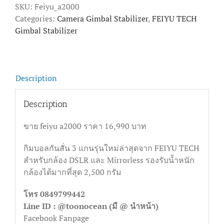
SKU:
Feiyu_a2000
Categories:
Camera Gimbal Stabilizer
,
FEIYU TECH
Gimbal Stabilizer
Description
Description
ขาย feiyu a2000 ราคา 16,990 บาท
กิมบอลกันสั่น 3 แกนรุ่นใหม่ล่าสุดจาก FEIYU TECH
สำหรับกล้อง DSLR และ Mirrorless รองรับน้ำหนัก
กล้องได้มากที่สุด 2,500 กรัม
โทร 0849799442
Line ID : @toonocean (มี @ นำหน้า)
Facebook Fanpage