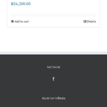
฿
26,200.00
Add to cart
Details
Get Social
ช่องทางการติดต่อ