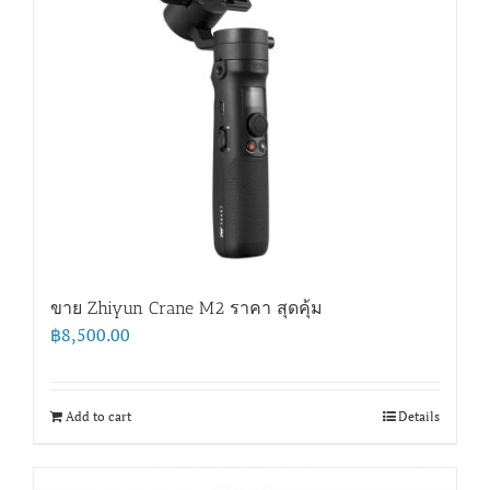
ขาย Zhiyun Crane M2 ราคา สุดคุ้ม
฿
8,500.00
Add to cart
Details