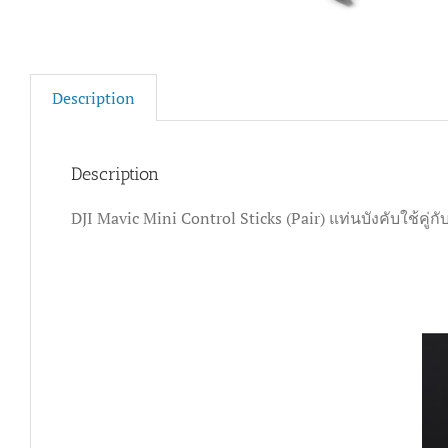
Description
Description
DJI Mavic Mini Control Sticks (Pair) แท่นบังคับใช้คู่