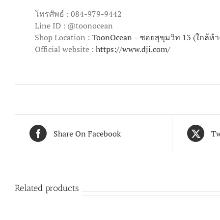
โทรศัพธ์ : 084-979-9442
Line ID : @toonocean
Shop Location :
ToonOcean – ซอยสุขุมวิท 13 (ใกล้ห้
Official website :
https://www.dji.com/
Share On Facebook
Tw
Related products