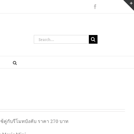
Facebook
Search
for:
ใช้คู่กับรีโมทบังคับ ราคา 270 บาท