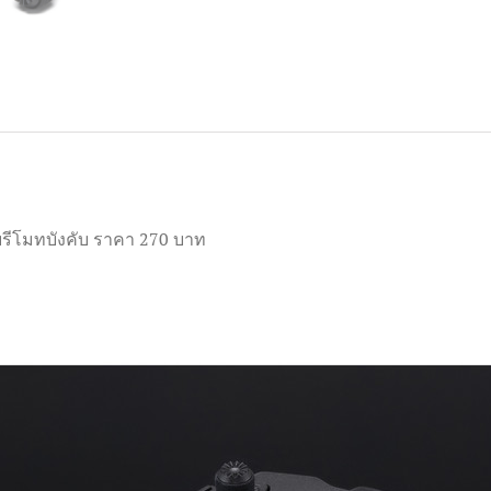
กับรีโมทบังคับ ราคา 270 บาท